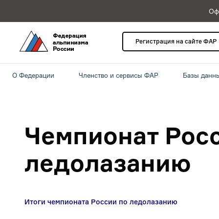
Оф
Регистрация на сайте ФАР
О Федерации
Членство и сервисы ФАР
Базы данн
Чемпионат Рос
ледолазанию
Итоги чемпионата России по ледолазанию