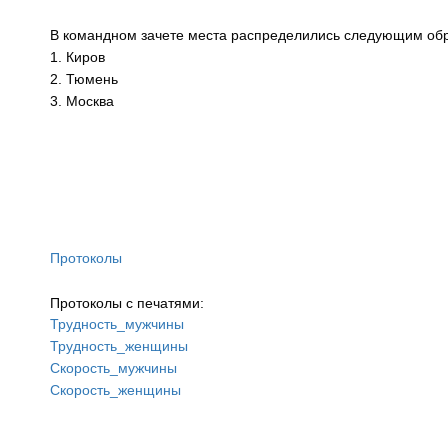
В командном зачете места распределились следующим об
1. Киров
2. Тюмень
3. Москва
Протоколы
Протоколы с печатями:
Трудность_мужчины
Трудность_женщины
Скорость_мужчины
Скорость_женщины