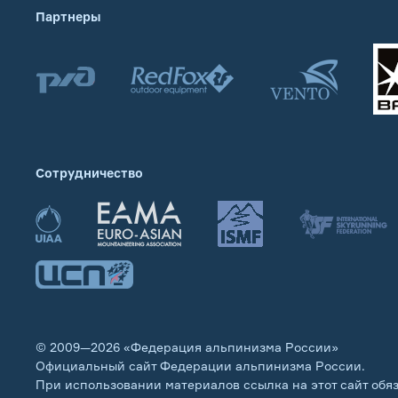
Партнеры
Сотрудничество
© 2009—2026 «Федерация альпинизма России»
Официальный сайт Федерации альпинизма России.
При использовании материалов ссылка на этот сайт обя