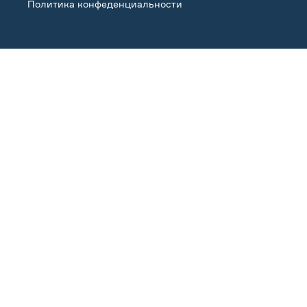
Политика конфеденциальности