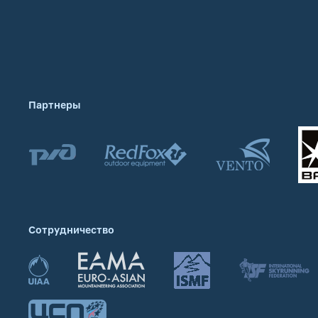
Партнеры
Сотрудничество