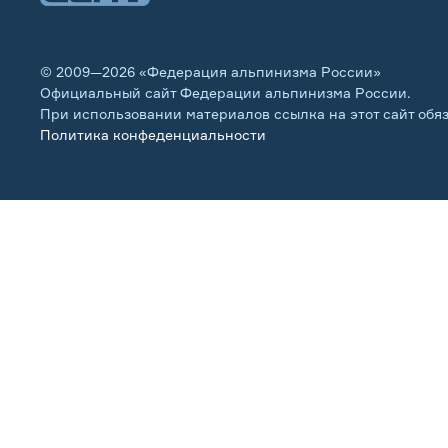
© 2009—2026 «Федерация альпинизма России»
Официальный сайт Федерации альпинизма России.
При использовании материалов ссылка на этот сайт обя
Политика конфеденциальности