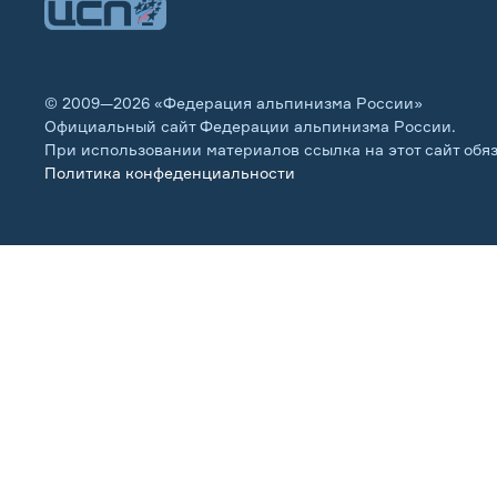
© 2009—2026 «Федерация альпинизма России»
Официальный сайт Федерации альпинизма России.
При использовании материалов ссылка на этот сайт обя
Политика конфеденциальности