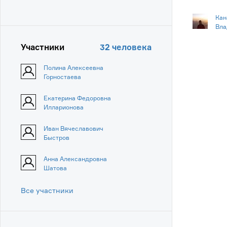
Кан
Вла
Участники
32 человека
Полина Алексеевна
Горностаева
Екатерина Федоровна
Илларионова
Иван Вячеславович
Быстров
Анна Александровна
Шатова
Все участники