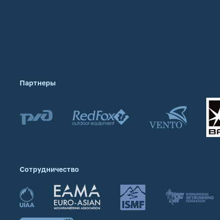
Партнеры
Сотрудничество