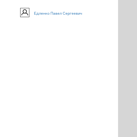
Едленко Павел Сергеевич