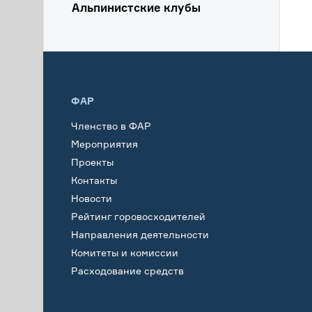
Альпинистские клубы
ФАР
Членство в ФАР
Мероприятия
Проекты
Контакты
Новости
Рейтинг горовосходителей
Направления деятельности
Комитеты и комиссии
Расходование средств
Обучение