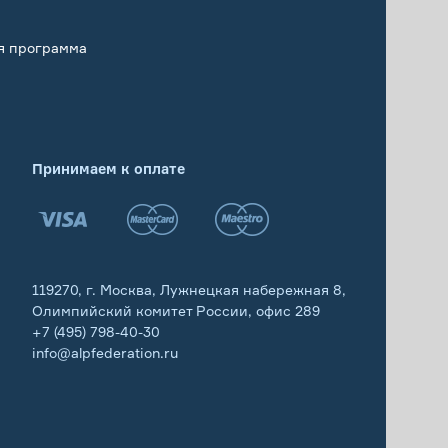
я программа
Принимаем к оплате
119270, г. Москва, Лужнецкая набережная 8,
Олимпийский комитет России, офис 289
+7 (495) 798-40-30
info@alpfederation.ru