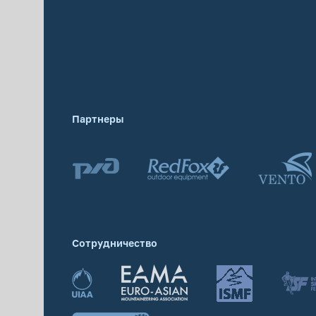
Партнеры
Сотрудничество