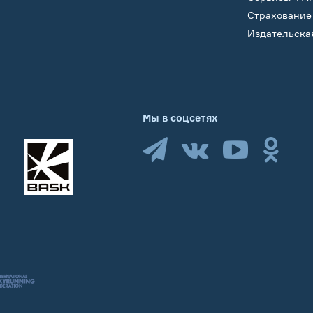
Страхование
Издательска
Мы в соцсетях