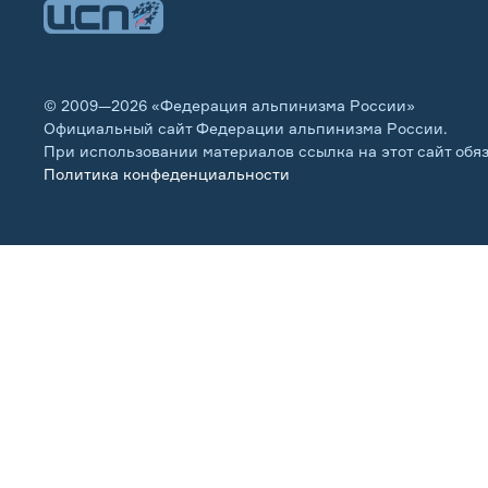
© 2009—2026 «Федерация альпинизма России»
Официальный сайт Федерации альпинизма России.
При использовании материалов ссылка на этот сайт обя
Политика конфеденциальности