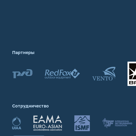
Партнеры
Сотрудничество