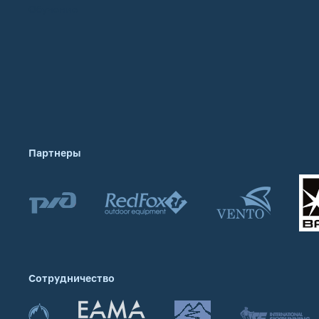
Обучение
Партнеры
Сотрудничество