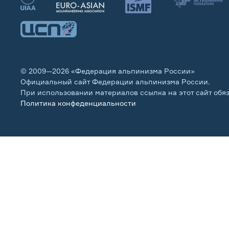
© 2009—2026 «Федерация альпинизма России»
Официальный сайт Федерации альпинизма России.
При использовании материалов ссылка на этот сайт обя
Политика конфеденциальности