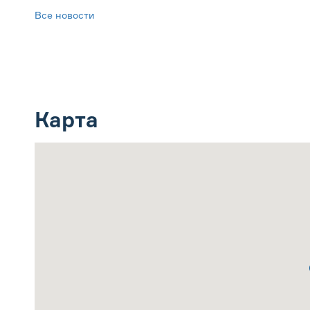
Все новости
Карта