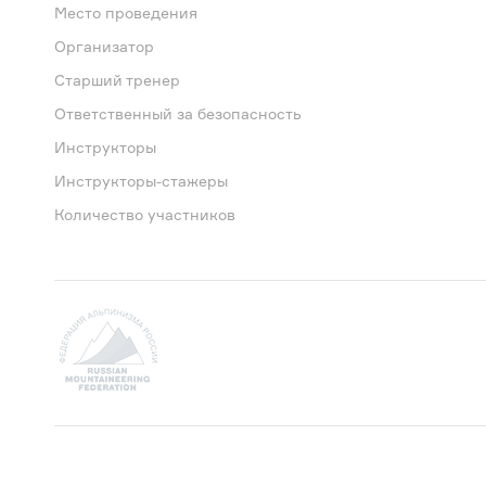
Место проведения
Организатор
Старший тренер
Ответственный за безопасность
Инструкторы
Инструкторы-стажеры
Количество участников