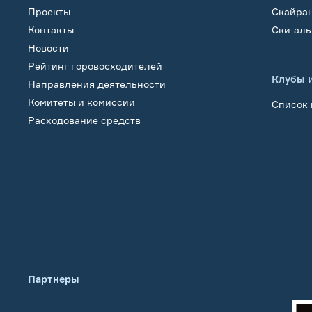
Проекты
Скайра
Контакты
Ски-ал
Новости
Рейтинг горовосходителей
Клубы 
Направления деятельности
Комитеты и комиссии
Список 
Расходование средств
Обучение
Партнеры