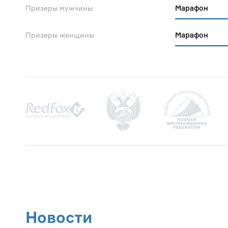
Призеры мужчины
Марафон
Призеры женщины
Марафон
Новости