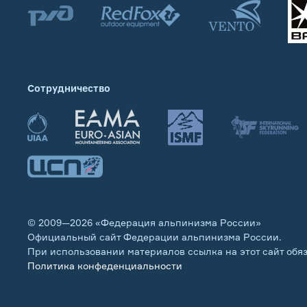
Сотрудничество
© 2009—2026 «Федерация альпинизма России»
Официальный сайт Федерации альпинизма России.
При использовании материалов ссылка на этот сайт обя
Политика конфеденциальности