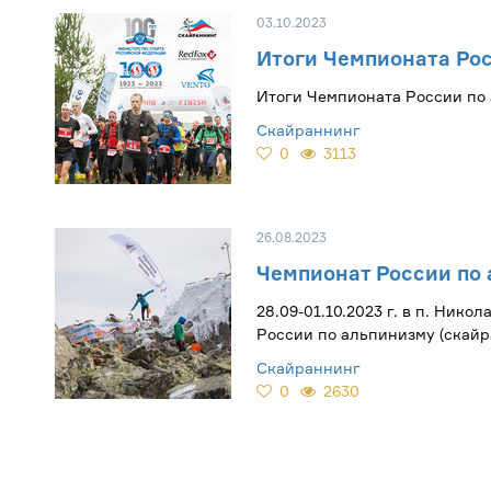
03.10.2023
Итоги Чемпионата Рос
Итоги Чемпионата России по
Скайраннинг
0
3113
26.08.2023
Чемпионат России по 
28.09-01.10.2023 г. в п. Ник
России по альпинизму (скайр
Скайраннинг
0
2630