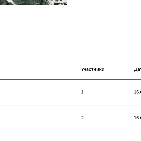
Участники
Да
1
16.
2
16.