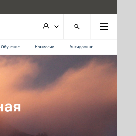
Обучение
Комиссии
Антидопинг
ная