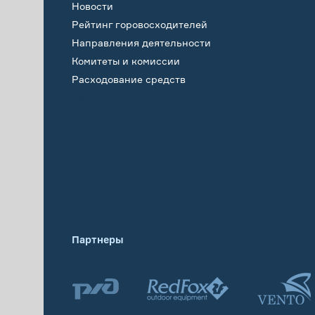
Новости
Рейтинг горовосходителей
Направления деятельности
Комитеты и комиссии
Расходование средств
Обучение
Партнеры