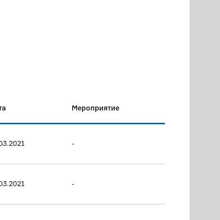
та
Мероприятие
03.2021
-
03.2021
-