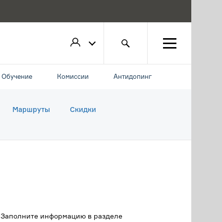
Обучение
Комиссии
Антидопинг
Маршруты
Скидки
. Заполните информацию в разделе