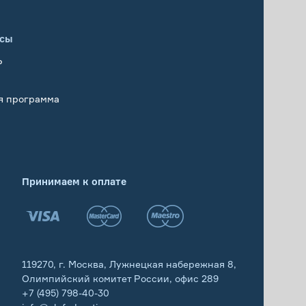
исы
Р
я программа
Принимаем к оплате
119270, г. Москва, Лужнецкая набережная 8,
Олимпийский комитет России, офис 289
+7 (495) 798-40-30