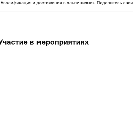
«Квалификация и достижения в альпинизме». Поделитесь свои
Участие в мероприятиях