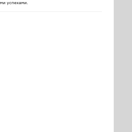
ми успехами.