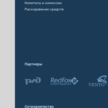
Комитеты и комиссии
Расходование средств
Обучение
Партнеры
Сотрудничество