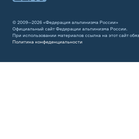
© 2009—2026 «Федерация альпинизма России»
Официальный сайт Федерации альпинизма России.
При использовании материалов ссылка на этот сайт обя
Политика конфеденциальности