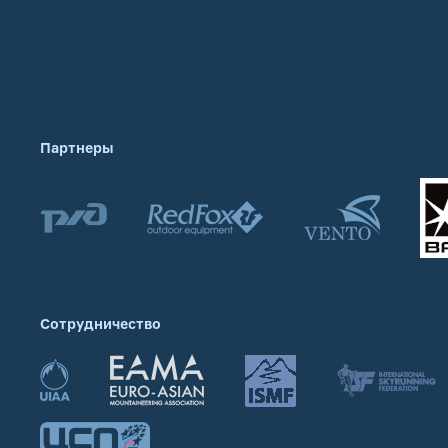
Партнеры
Сотрудничество