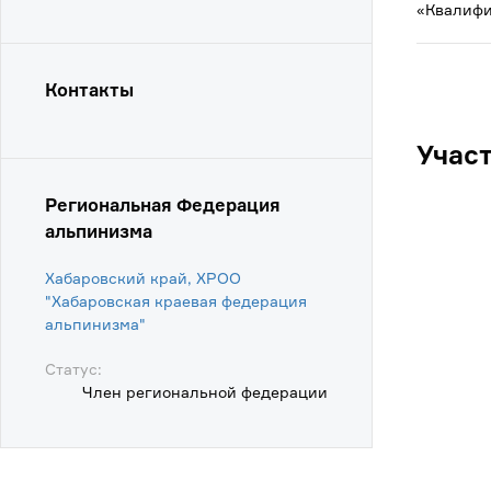
«Квалифи
Контакты
Учас
Региональная Федерация
альпинизма
Хабаровский край, ХРОО
"Хабаровская краевая федерация
альпинизма"
Статус:
Член региональной федерации