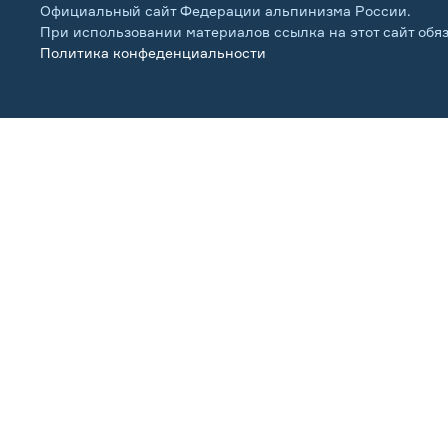
Официальный сайт Федерации альпинизма России.
При использовании материалов ссылка на этот сайт обя
Политика конфеденциальности