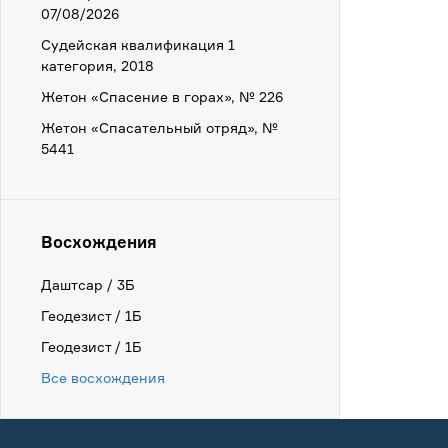
07/08/2026
Судейская квалификация 1
категория, 2018
Жетон «Спасение в горах», № 226
Жетон «Спасательный отряд», №
5441
Восхождения
Даштсар / 3Б
Геодезист / 1Б
Геодезист / 1Б
Все восхождения