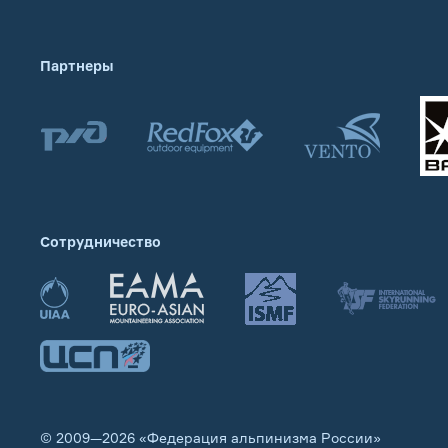
Партнеры
Сотрудничество
© 2009—2026 «Федерация альпинизма России»