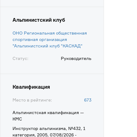
Альпинистский клуб
ОНО Региональная общественная
спортивная организация
"Альпинистский клуб "КАСКАД"
Статус:
Руководитель
Квалификация
Место в рейтинге:
673
Альпинистская квалификация —
КМС
Инструктор альпинизма, №432, 1
категория, 2005, 07/08/2026 -