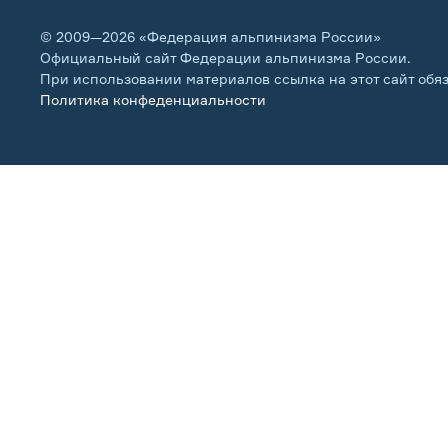
© 2009—2026 «Федерация альпинизма России»
Официальный сайт Федерации альпинизма России.
При использовании материалов ссылка на этот сайт обя
Политика конфеденциальности