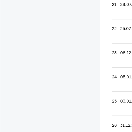
21
28.07
22
25.07
23
08.12
24
05.01
25
03.01
26
31.12