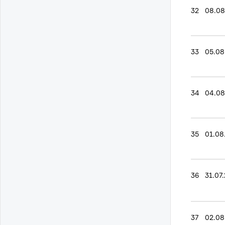
32
08.08
33
05.08
34
04.08
35
01.08
36
31.07
37
02.08