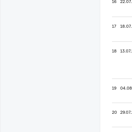
16
22.07
17
18.07
18
13.07
19
04.08
20
29.07