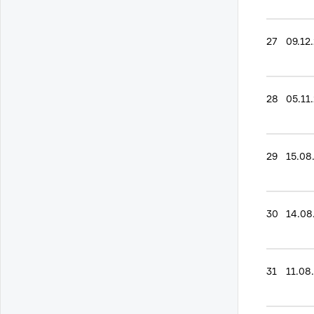
27
09.12
28
05.11
29
15.08
30
14.08
31
11.08