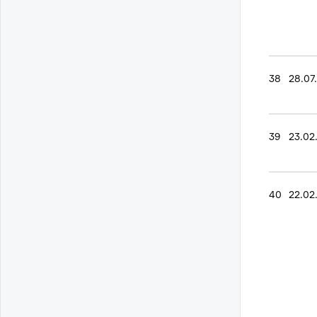
38
28.07
39
23.02
40
22.02