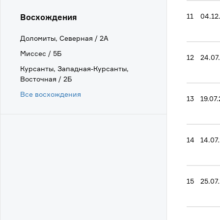
11
04.12
Восхождения
Доломиты, Северная / 2А
Миссес / 5Б
12
24.07
Курсанты, Западная-Курсанты,
Восточная / 2Б
Все восхождения
13
19.07
14
14.07
15
25.07