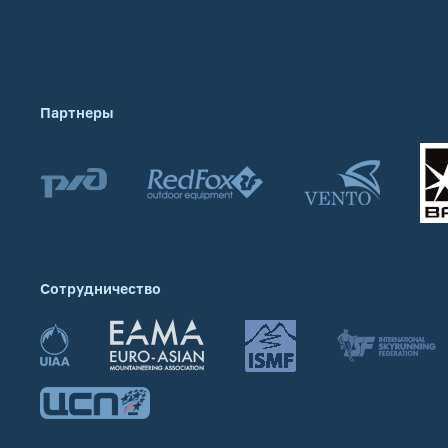
Партнеры
Сотрудничество