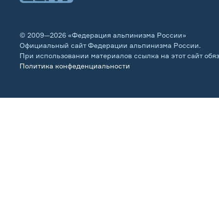
© 2009—2026 «Федерация альпинизма России»
Официальный сайт Федерации альпинизма России.
При использовании материалов ссылка на этот сайт обя
Политика конфеденциальности