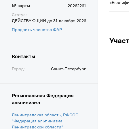
«Квалифи
№ карты
20262261
Статус:
ДЕЙСТВУЮЩИЙ до 31 декабря 2026
Продлить членство ФАР
Учас
Контакты
Город:
Санкт-Петербург
Региональная Федерация
альпинизма
Ленинградская область, РФСОО
"Федерация альпинизма
Ленинградской области"