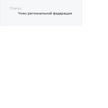
Статус:
Член региональной федерации