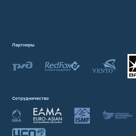
Партнеры
Сотрудничество