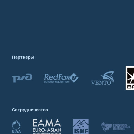
Партнеры
Сотрудничество