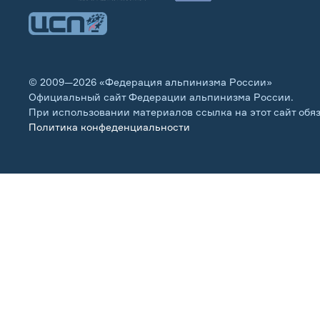
© 2009—2026 «Федерация альпинизма России»
Официальный сайт Федерации альпинизма России.
При использовании материалов ссылка на этот сайт обя
Политика конфеденциальности