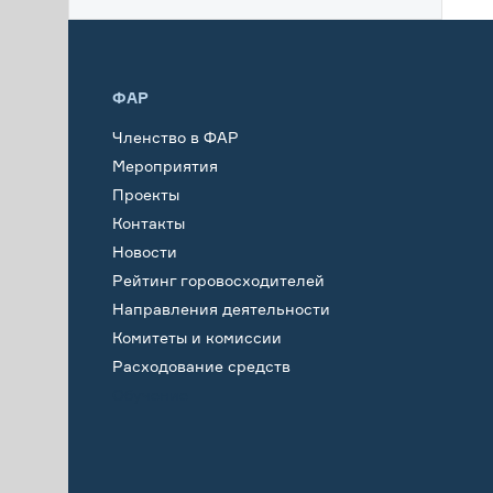
ФАР
Членство в ФАР
Мероприятия
Проекты
Контакты
Новости
Рейтинг горовосходителей
Направления деятельности
Комитеты и комиссии
Расходование средств
Обучение