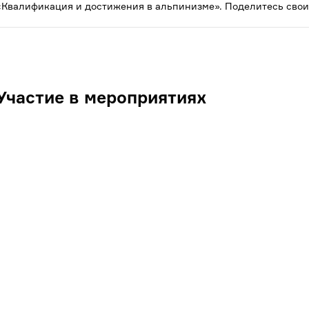
«Квалификация и достижения в альпинизме». Поделитесь свои
Участие в мероприятиях