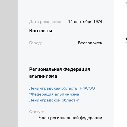
Дата рождения:
14 сентября 1974
Контакты
Город:
Всеволожск
Региональная Федерация
альпинизма
Ленинградская область, РФСОО
"Федерация альпинизма
Ленинградской области"
Статус:
Член региональной федерации