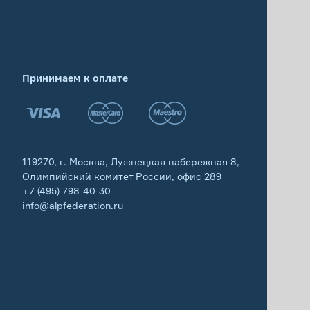
Принимаем к оплате
119270, г. Москва, Лужнецкая набережная 8,
Олимпийский комитет России, офис 289
+7 (495) 798-40-30
info@alpfederation.ru