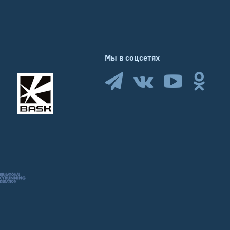
Мы в соцсетях