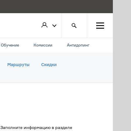
Обучение
Комиссии
Антидопинг
Маршруты
Скидки
. Заполните информацию в разделе