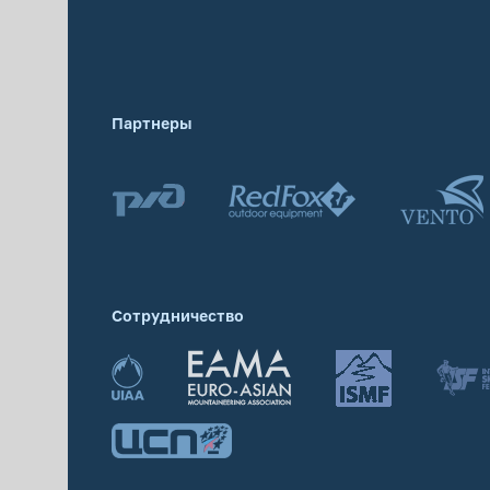
Партнеры
Сотрудничество