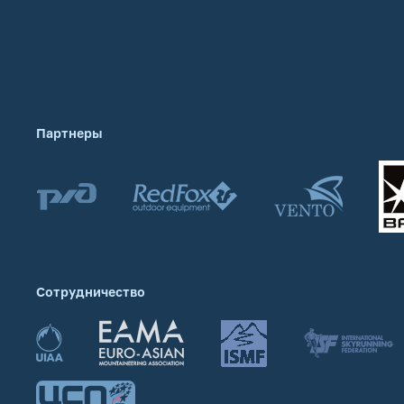
Партнеры
Сотрудничество