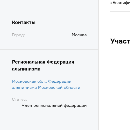
«Квалифи
Контакты
Город:
Москва
Учас
Региональная Федерация
альпинизма
Московская обл., Федерация
альпинизма Московской области
Статус:
Член региональной федерации