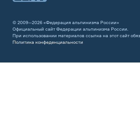
© 2009—2026 «Федерация альпинизма России»
Официальный сайт Федерации альпинизма России.
При использовании материалов ссылка на этот сайт обя
Политика конфеденциальности