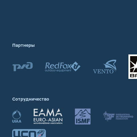
Партнеры
Сотрудничество