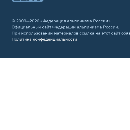
© 2009—2026 «Федерация альпинизма России»
Официальный сайт Федерации альпинизма России.
При использовании материалов ссылка на этот сайт обя
Политика конфеденциальности