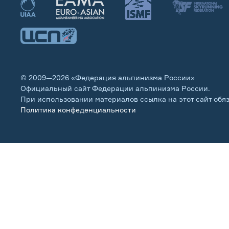
© 2009—2026 «Федерация альпинизма России»
Официальный сайт Федерации альпинизма России.
При использовании материалов ссылка на этот сайт обя
Политика конфеденциальности