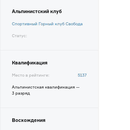
Альпинистский клуб
Спортивный Горный клуб Свобода
Статус:
Квалификация
Место в рейтинге:
5137
Альпинистская квалификация —
3 разряд
Восхождения