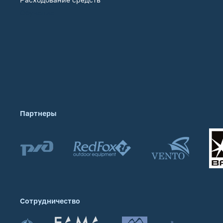
Обучение
Партнеры
Сотрудничество