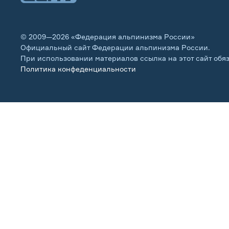
© 2009—2026 «Федерация альпинизма России»
Официальный сайт Федерации альпинизма России.
При использовании материалов ссылка на этот сайт обя
Политика конфеденциальности