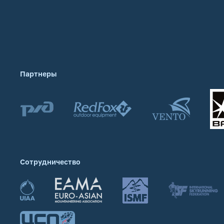
Партнеры
Сотрудничество