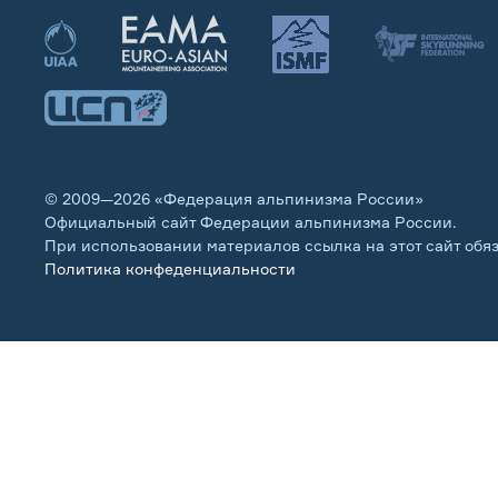
© 2009—2026 «Федерация альпинизма России»
Официальный сайт Федерации альпинизма России.
При использовании материалов ссылка на этот сайт обя
Политика конфеденциальности