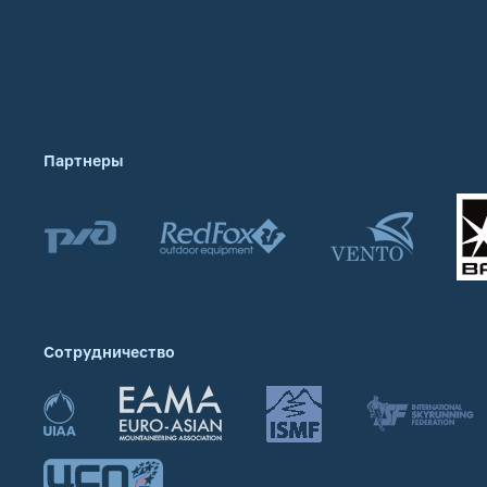
Партнеры
Сотрудничество