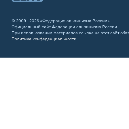
© 2009—2026 «Федерация альпинизма России»
Официальный сайт Федерации альпинизма России.
При использовании материалов ссылка на этот сайт обя
Политика конфеденциальности