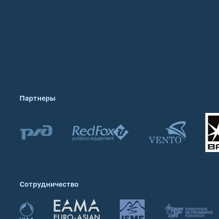
Партнеры
Сотрудничество