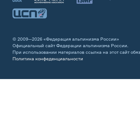
© 2009—2026 «Федерация альпинизма России»
Официальный сайт Федерации альпинизма России.
При использовании материалов ссылка на этот сайт обя
Политика конфеденциальности