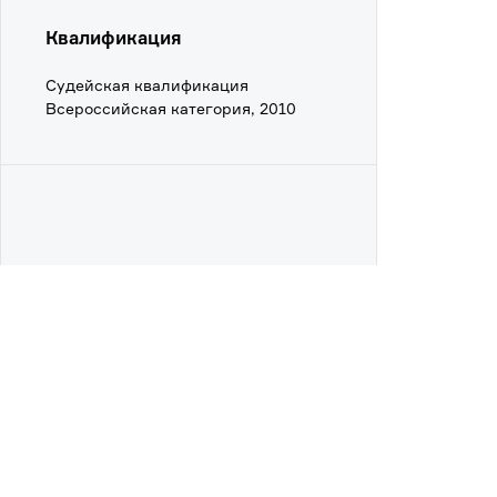
Квалификация
Судейская квалификация
Всероссийская категория, 2010