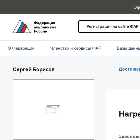
Оф
Регистрация на сайте ФАР
О Федерации
Членство и сервисы ФАР
Базы данн
Сергей Борисов
Достиже
Нагр
Здесь вы