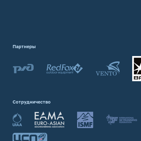
Партнеры
Сотрудничество