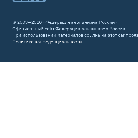
© 2009—2026 «Федерация альпинизма России»
Официальный сайт Федерации альпинизма России.
При использовании материалов ссылка на этот сайт обя
Политика конфеденциальности