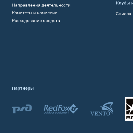
Клубы 
Направления деятельности
Комитеты и комиссии
Список 
Расходование средств
Обучение
Партнеры