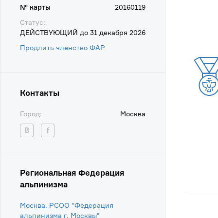
№ карты
20160119
Статус:
ДЕЙСТВУЮЩИЙ до 31 декабря 2026
Продлить членство ФАР
Контакты
Город:
Москва
Региональная Федерация
альпинизма
Москва, РСОО "Федерация
альпинизма г. Москвы"