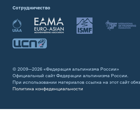
Сотрудничество
© 2009—2026 «Федерация альпинизма России»
Официальный сайт Федерации альпинизма России.
При использовании материалов ссылка на этот сайт обя
Политика конфеденциальности