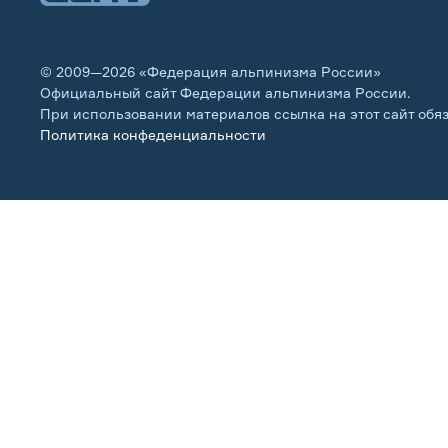
© 2009—2026 «Федерация альпинизма России»
Официальный сайт Федерации альпинизма России.
При использовании материалов ссылка на этот сайт обя
Политика конфеденциальности