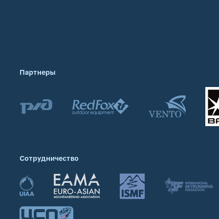
Партнеры
Сотрудничество