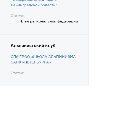
Ленинградской области"
Статус:
Член региональной федерации
Альпинистский клуб
СПб ГРОО «ШКОЛА АЛЬПИНИЗМА
САНКТ-ПЕТЕРБУРГА»
Статус: