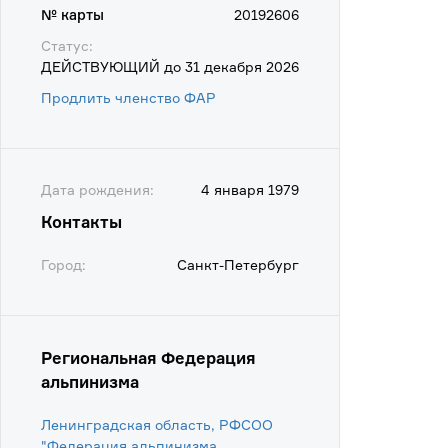
№ карты
20192606
Статус:
ДЕЙСТВУЮЩИЙ до 31 декабря 2026
Продлить членство ФАР
Дата рождения:
4 января 1979
Контакты
Город:
Санкт-Петербург
Региональная Федерация
альпинизма
Ленинградская область, РФСОО
"Федерация альпинизма