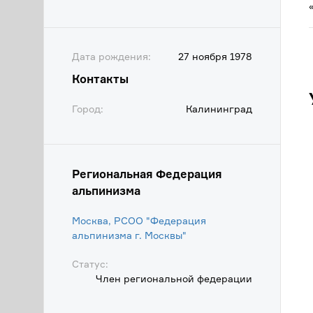
Дата рождения:
27 ноября 1978
Контакты
Город:
Калининград
Региональная Федерация
альпинизма
Москва, РСОО "Федерация
альпинизма г. Москвы"
Статус:
Член региональной федерации