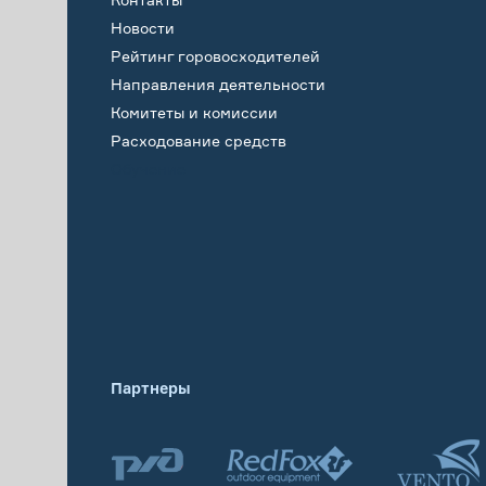
Новости
Рейтинг горовосходителей
Направления деятельности
Комитеты и комиссии
Расходование средств
Обучение
Партнеры