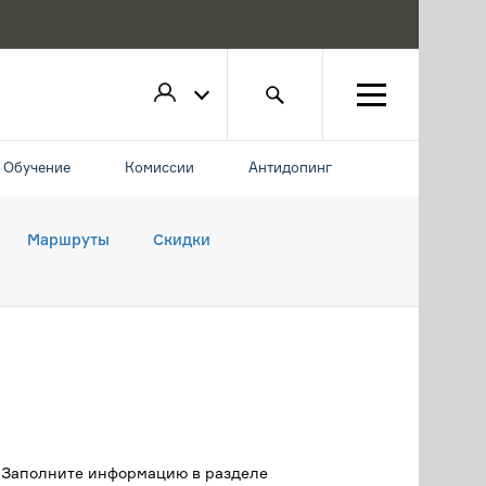
Обучение
Комиссии
Антидопинг
Маршруты
Скидки
. Заполните информацию в разделе