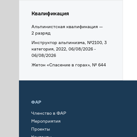
Квалификация
Альпинистская квалификация —
2 разряд
Инструктор альпинизма, №2100, 3
категория, 2022, 06/08/2026 -
06/08/2026
Жетон «Спасение в горах», № 644
ФАР
Членство в ФАР
Мероприятия
Проекты
Контакты