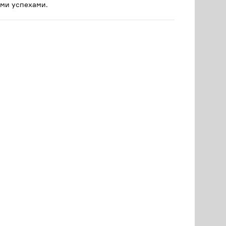
ми успехами.