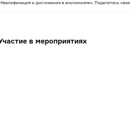
«Квалификация и достижения в альпинизме». Поделитесь свои
Участие в мероприятиях