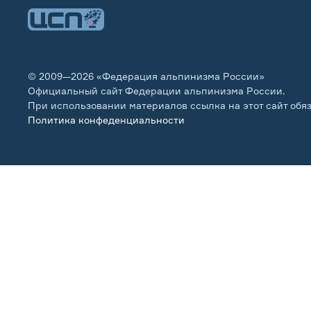
© 2009—2026 «Федерация альпинизма России»
Официальный сайт Федерации альпинизма России.
При использовании материалов ссылка на этот сайт обя
Политика конфеденциальности