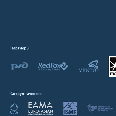
Партнеры
Сотрудничество