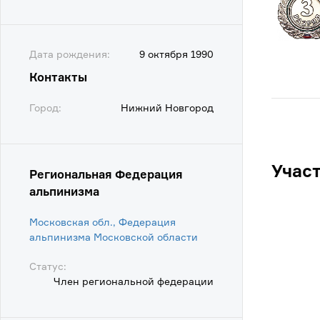
Дата рождения:
9 октября 1990
Контакты
Город:
Нижний Новгород
Учас
Региональная Федерация
альпинизма
Московская обл., Федерация
альпинизма Московской области
Статус:
Член региональной федерации