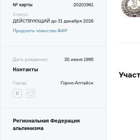
№ карты
20201961
Статус:
ДЕЙСТВУЮЩИЙ до 31 декабря 2026
Продлить членство ФАР
Дата рождения:
30 июня 1995
Контакты
Учас
Город:
Горно-Алтайск
Региональная Федерация
альпинизма