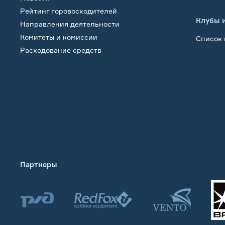
Рейтинг горовосходителей
Клубы 
Направления деятельности
Комитеты и комиссии
Список 
Расходование средств
Обучение
Партнеры