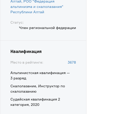
Алтай, РОО "Федерация
альпинизма и скалолазания"
Республики Алтай
Статус:
Член региональной федерации
Квалификация
Место в рейтинге:
3678
Альпинистская квалификация —
3 разряд
Скалолазание, Инструктор по
скалолазанию
Судейская квалификация 2
категория, 2020