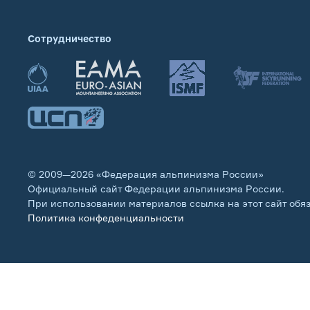
Сотрудничество
© 2009—2026 «Федерация альпинизма России»
Официальный сайт Федерации альпинизма России.
При использовании материалов ссылка на этот сайт обя
Политика конфеденциальности