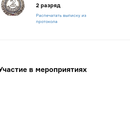
2 разряд
Распечатать выписку из
протокола
Участие в мероприятиях