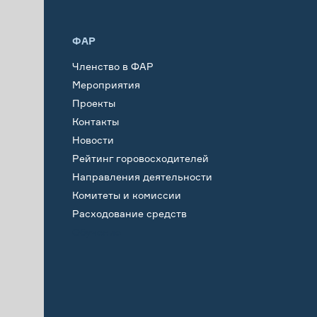
ФАР
Членство в ФАР
Мероприятия
Проекты
Контакты
Новости
Рейтинг горовосходителей
Направления деятельности
Комитеты и комиссии
Расходование средств
Обучение