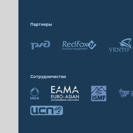
Партнеры
Сотрудничество