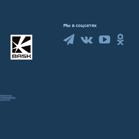
Мы в соцсетях