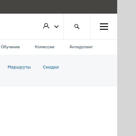
Обучение
Комиссии
Антидопинг
Маршруты
Скидки