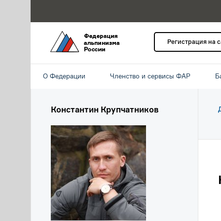
Регистрация на 
О Федерации
Членство и сервисы ФАР
Б
Константин Крупчатников