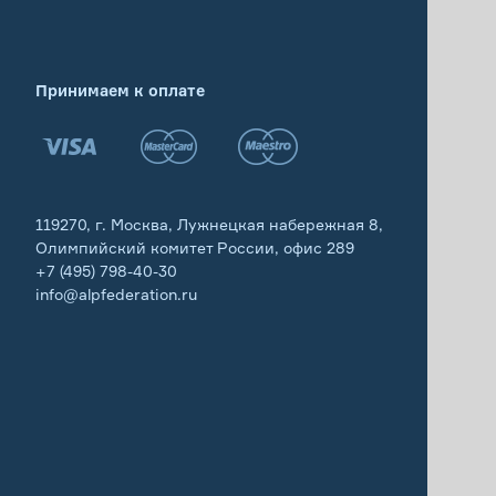
Принимаем к оплате
119270, г. Москва, Лужнецкая набережная 8,
Олимпийский комитет России, офис 289
+7 (495) 798-40-30
info@alpfederation.ru