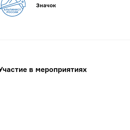
Значок
Участие в мероприятиях