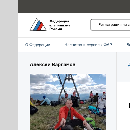
Регистрация на 
О Федерации
Членство и сервисы ФАР
Б
Алексей Варламов