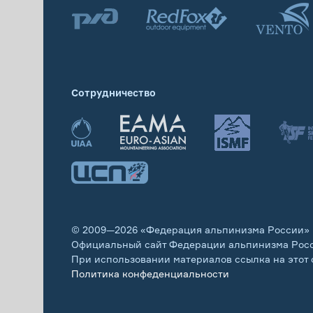
Сотрудничество
© 2009—2026 «Федерация альпинизма России»
Официальный сайт Федерации альпинизма Рос
При использовании материалов ссылка на этот 
Политика конфеденциальности