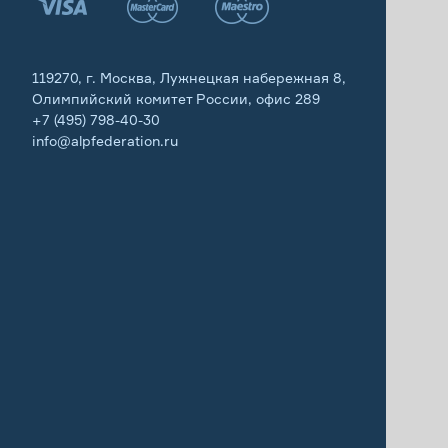
119270, г. Москва, Лужнецкая набережная 8,
Олимпийский комитет России, офис 289
+7 (495) 798-40-30
info@alpfederation.ru