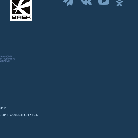
сии.
сайт обязательна.