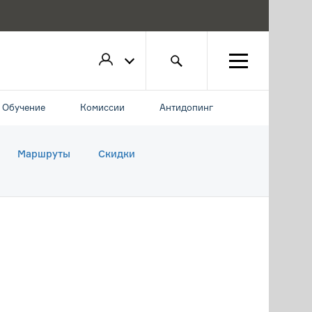
Обучение
Комиссии
Антидопинг
Маршруты
Скидки