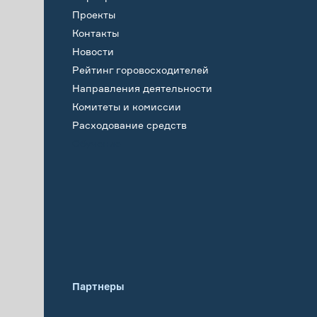
Проекты
Контакты
Новости
Рейтинг горовосходителей
Направления деятельности
Комитеты и комиссии
Расходование средств
Обучение
Партнеры