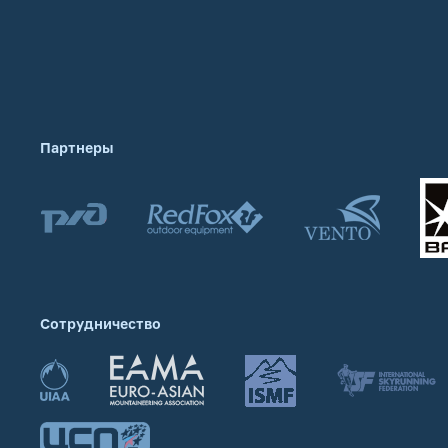
Партнеры
Сотрудничество