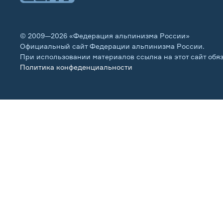
© 2009—2026 «Федерация альпинизма России»
Официальный сайт Федерации альпинизма России.
При использовании материалов ссылка на этот сайт обя
Политика конфеденциальности