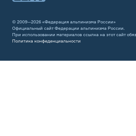
© 2009—2026 «Федерация альпинизма России»
Официальный сайт Федерации альпинизма России.
При использовании материалов ссылка на этот сайт обя
Политика конфеденциальности