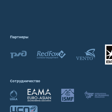
Партнеры
Сотрудничество