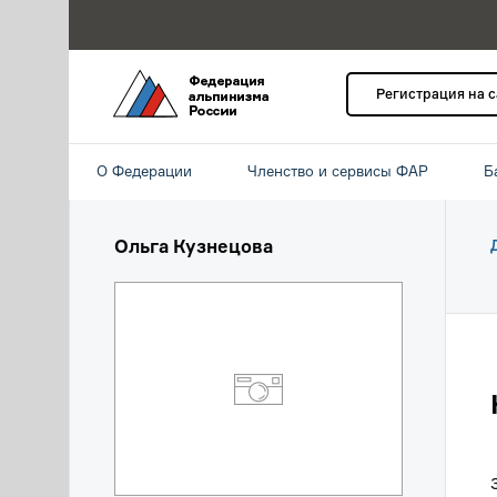
Регистрация на 
О Федерации
Членство и сервисы ФАР
Б
Ольга Кузнецова