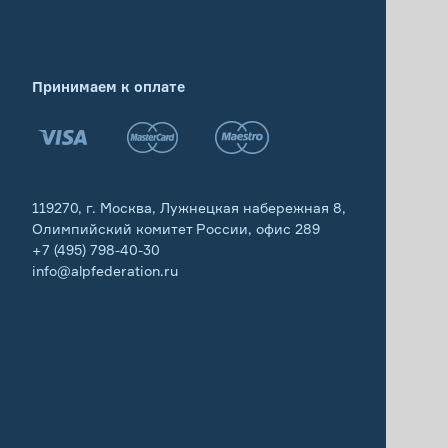
Принимаем к оплате
119270, г. Москва, Лужнецкая набережная 8,
Олимпийский комитет России, офис 289
+7 (495) 798-40-30
info@alpfederation.ru