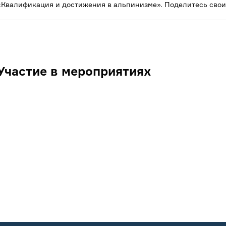
«Квалификация и достижения в альпинизме». Поделитесь свои
Участие в мероприятиях