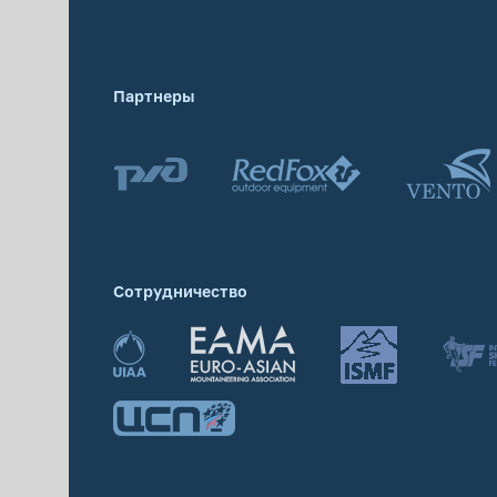
Партнеры
Сотрудничество