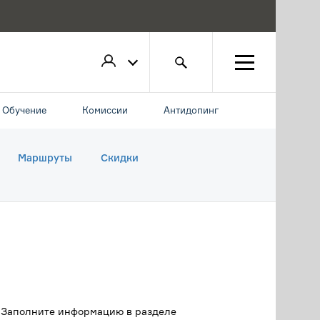
Обучение
Комиссии
Антидопинг
Маршруты
Скидки
. Заполните информацию в разделе