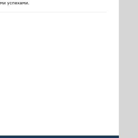
ми успехами.