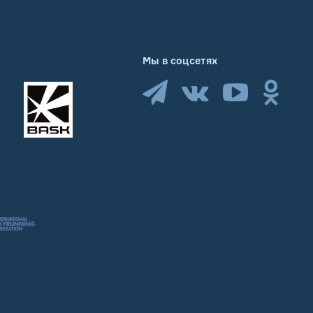
Мы в соцсетях