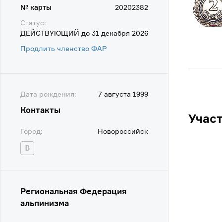
№ карты
20202382
Статус:
ДЕЙСТВУЮЩИЙ до 31 декабря 2026
Продлить членство ФАР
Дата рождения:
7 августа 1999
Контакты
Учас
Город:
Новороссийск
Региональная Федерация
альпинизма