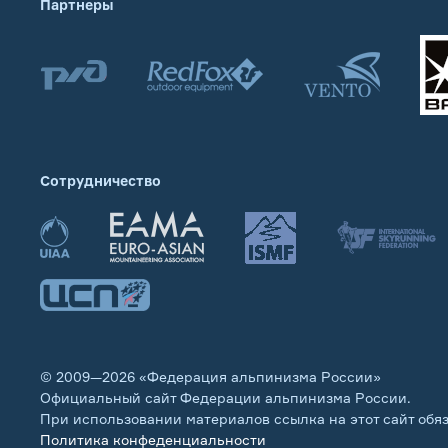
Партнеры
Сотрудничество
© 2009—2026 «Федерация альпинизма России»
Официальный сайт Федерации альпинизма России.
При использовании материалов ссылка на этот сайт обя
Политика конфеденциальности