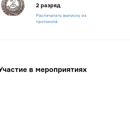
2 разряд
Распечатать выписку из
протокола
Участие в мероприятиях