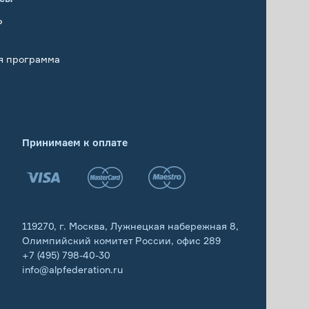
Р
я программа
Принимаем к оплате
119270, г. Москва, Лужнецкая набережная 8,
Олимпийский комитет России, офис 289
+7 (495) 798-40-30
info@alpfederation.ru