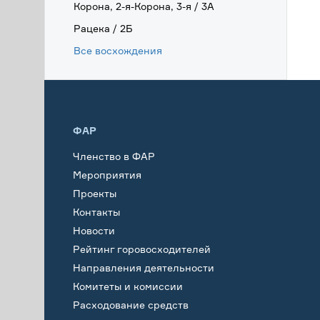
Корона, 2-я-Корона, 3-я / 3А
Рацека / 2Б
Все восхождения
ФАР
Членство в ФАР
Мероприятия
Проекты
Контакты
Новости
Рейтинг горовосходителей
Направления деятельности
Комитеты и комиссии
Расходование средств