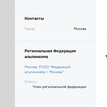
Контакты
Город:
Москва
Региональная Федерация
альпинизма
Москва, РСОО "Федерация
альпинизма г. Москвы"
Статус:
Член региональной федерации