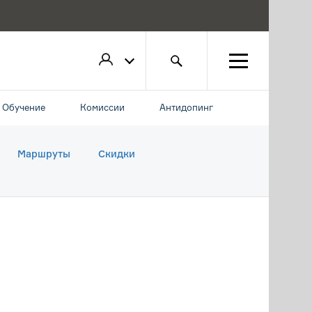
Обучение
Комиссии
Антидопинг
Маршруты
Скидки