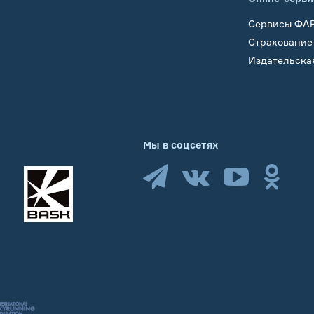
Сервисы ФА
Страхование
Издательска
Мы в соцсетях