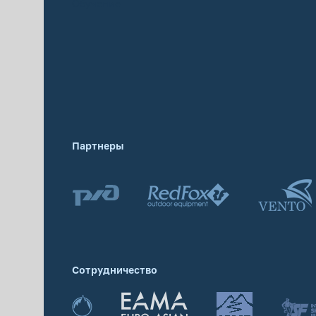
Обучение
Партнеры
Сотрудничество