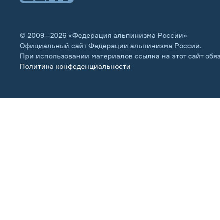
© 2009—2026 «Федерация альпинизма России»
Официальный сайт Федерации альпинизма России.
При использовании материалов ссылка на этот сайт обя
Политика конфеденциальности