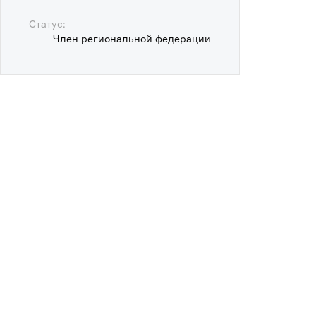
Статус:
Член региональной федерации