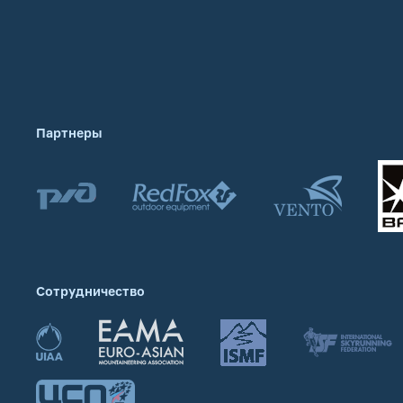
Партнеры
Сотрудничество