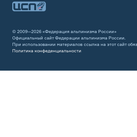
© 2009—2026 «Федерация альпинизма России»
Официальный сайт Федерации альпинизма России.
При использовании материалов ссылка на этот сайт обя
Политика конфеденциальности