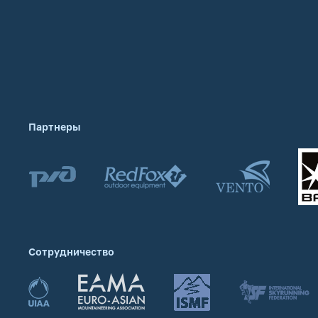
Партнеры
Сотрудничество