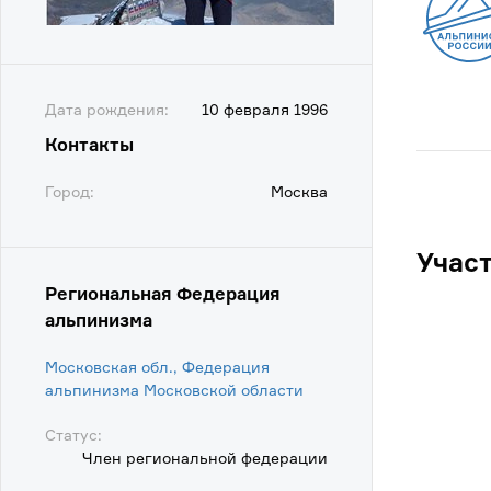
Дата рождения:
10 февраля 1996
Контакты
Город:
Москва
Учас
Региональная Федерация
альпинизма
Московская обл., Федерация
альпинизма Московской области
Статус:
Член региональной федерации