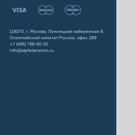
119270, г. Москва, Лужнецкая набережная 8,
Олимпийский комитет России, офис 289
+7 (495) 798-40-30
info@alpfederation.ru