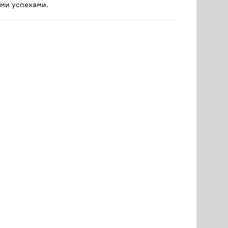
ми успехами.