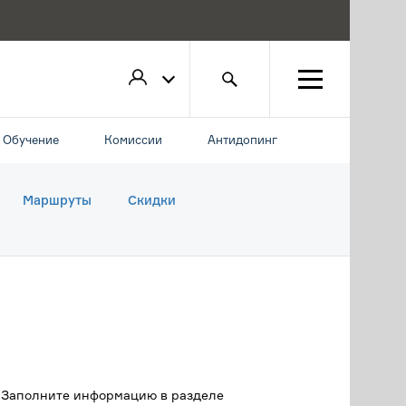
Обучение
Комиссии
Антидопинг
Маршруты
Скидки
. Заполните информацию в разделе