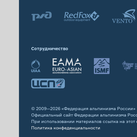
Сотрудничество
© 2009—2026 «Федерация альпинизма России»
Официальный сайт Федерации альпинизма Рос
При использовании материалов ссылка на этот 
Политика конфеденциальности