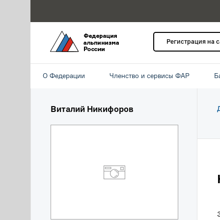
Регистрация на 
О Федерации
Членство и сервисы ФАР
Б
Виталий Никифоров