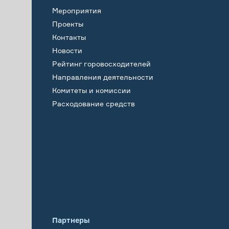
Мероприятия
Проекты
Контакты
Новости
Рейтинг горовосходителей
Направления деятельности
Комитеты и комиссии
Расходование средств
Обучение
Партнеры