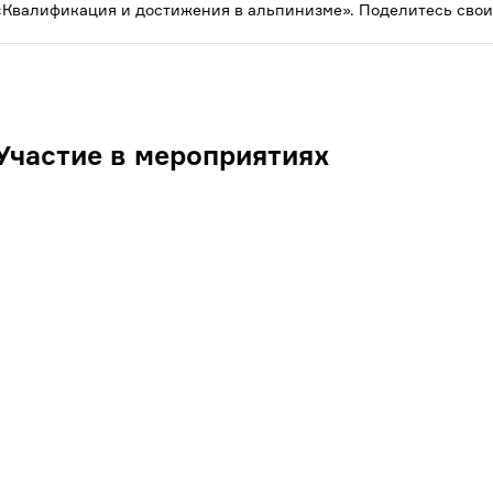
«Квалификация и достижения в альпинизме». Поделитесь свои
Участие в мероприятиях