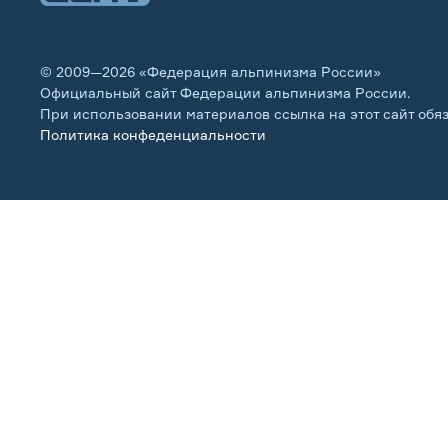
© 2009—2026 «Федерация альпинизма России»
Официальный сайт Федерации альпинизма России.
При использовании материалов ссылка на этот сайт обя
Политика конфеденциальности