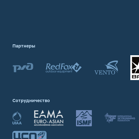
Партнеры
Сотрудничество