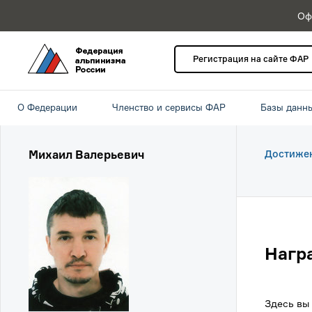
Оф
Регистрация на сайте ФАР
О Федерации
Членство и сервисы ФАР
Базы данн
Михаил Валерьевич
Достиже
Нагр
Здесь вы