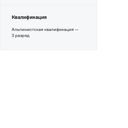
Квалификация
Альпинистская квалификация —
3 разряд