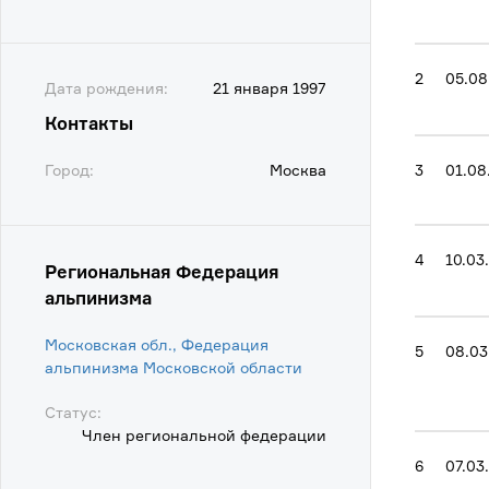
2
05.08
Дата рождения:
21 января 1997
Контакты
Город:
Москва
3
01.08
4
10.03
Региональная Федерация
альпинизма
Московская обл., Федерация
5
08.03
альпинизма Московской области
Статус:
Член региональной федерации
6
07.03