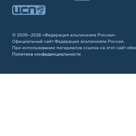
© 2009—2026 «Федерация альпинизма России»
Официальный сайт Федерации альпинизма России.
При использовании материалов ссылка на этот сайт обя
Политика конфеденциальности