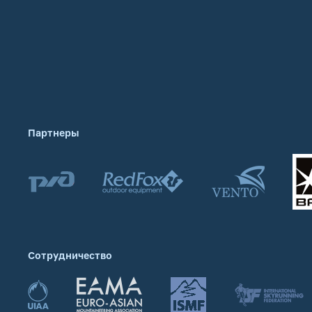
Партнеры
Сотрудничество