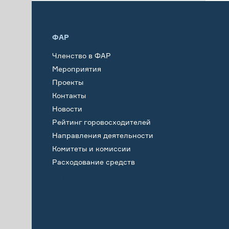
ФАР
Членство в ФАР
Мероприятия
Проекты
Контакты
Новости
Рейтинг горовосходителей
Направления деятельности
Комитеты и комиссии
Расходование средств
Обучение