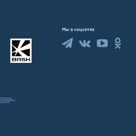
Мы в соцсетях