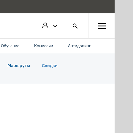
Обучение
Комиссии
Антидопинг
Маршруты
Скидки