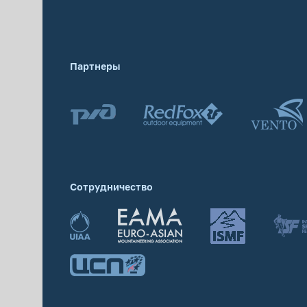
Партнеры
Сотрудничество