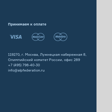
Принимаем к оплате
119270, г. Москва, Лужнецкая набережная 8,
Олимпийский комитет России, офис 289
+7 (495) 798-40-30
info@alpfederation.ru