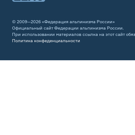
© 2009—2026 «Федерация альпинизма России»
Официальный сайт Федерации альпинизма России.
При использовании материалов ссылка на этот сайт обя
Политика конфеденциальности