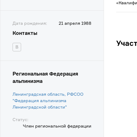
«Квалифи
Дата рождения:
21 апреля 1988
Контакты
Учас
Региональная Федерация
альпинизма
Ленинградская область, РФСОО
"Федерация альпинизма
Ленинградской области"
Статус:
Член региональной федерации