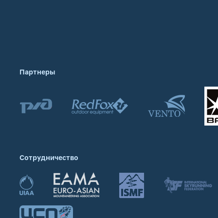
Партнеры
Сотрудничество