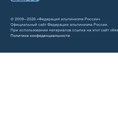
© 2009—2026 «Федерация альпинизма России»
Официальный сайт Федерации альпинизма России.
При использовании материалов ссылка на этот сайт обя
Политика конфеденциальности