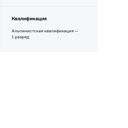
Квалификация
Альпинистская квалификация —
1 разряд