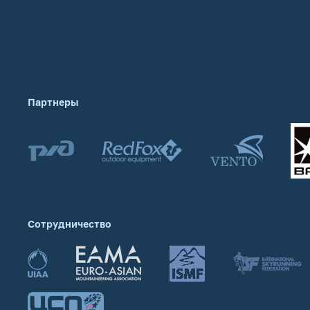
Партнеры
Сотрудничество