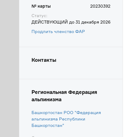
№ карты
20230392
Статус:
ДЕЙСТВУЮЩИЙ до 31 декабря 2026
Продлить членство ФАР
Контакты
Региональная Федерация
альпинизма
Башкортостан РОО "Федерация
альпинизма Республики
Башкортостан"