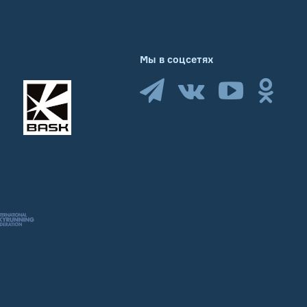
Мы в соцсетях