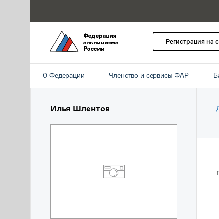
Регистрация на 
О Федерации
Членство и сервисы ФАР
Б
Илья Шлентов