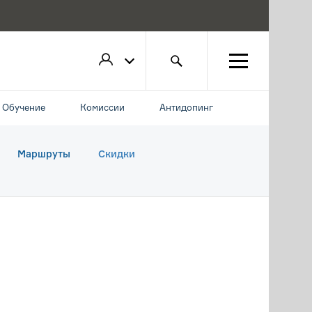
Обучение
Комиссии
Антидопинг
Маршруты
Скидки