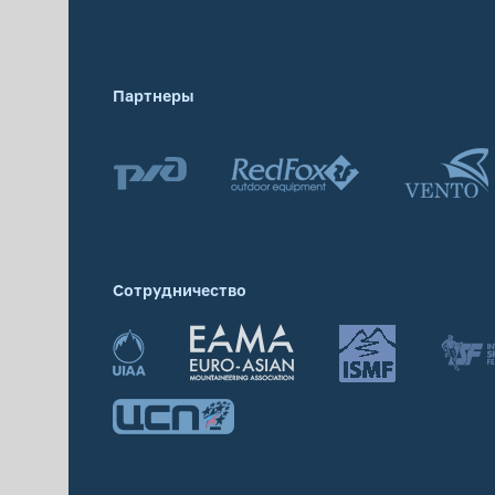
Партнеры
Сотрудничество