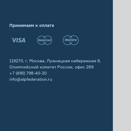
Принимаем к оплате
119270, г. Москва, Лужнецкая набережная 8,
Олимпийский комитет России, офис 289
+7 (495) 798-40-30
info@alpfederation.ru