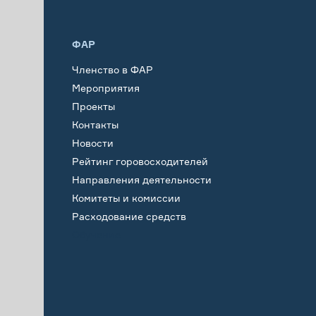
ФАР
Членство в ФАР
Мероприятия
Проекты
Контакты
Новости
Рейтинг горовосходителей
Направления деятельности
Комитеты и комиссии
Расходование средств
Обучение