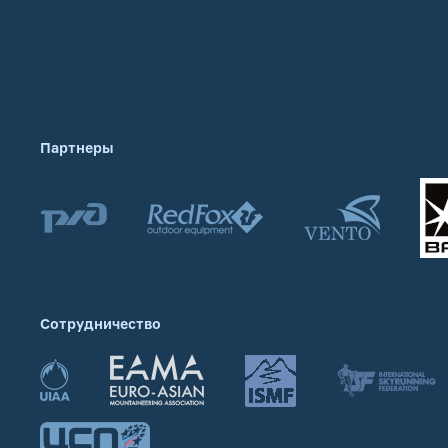
Партнеры
Сотрудничество