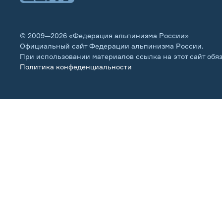
© 2009—2026 «Федерация альпинизма России»
Официальный сайт Федерации альпинизма России.
При использовании материалов ссылка на этот сайт обя
Политика конфеденциальности