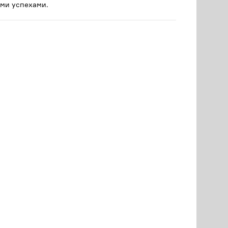
ми успехами.