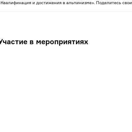
«Квалификация и достижения в альпинизме». Поделитесь свои
Участие в мероприятиях