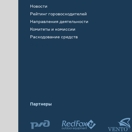
Новости
Рейтинг горовосходителей
Направления деятельности
Комитеты и комиссии
Расходование средств
Обучение
Партнеры