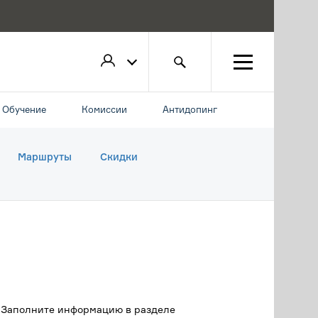
Обучение
Комиссии
Антидопинг
Маршруты
Скидки
. Заполните информацию в разделе