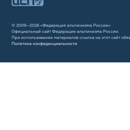
© 2009—2026 «Федерация альпинизма России»
Официальный сайт Федерации альпинизма России.
При использовании материалов ссылка на этот сайт обя
Политика конфеденциальности