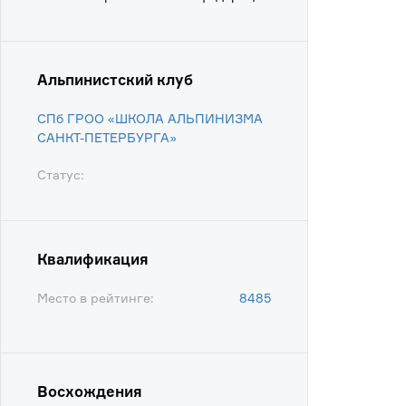
Альпинистский клуб
СПб ГРОО «ШКОЛА АЛЬПИНИЗМА
САНКТ-ПЕТЕРБУРГА»
Статус:
Квалификация
Место в рейтинге:
8485
Восхождения