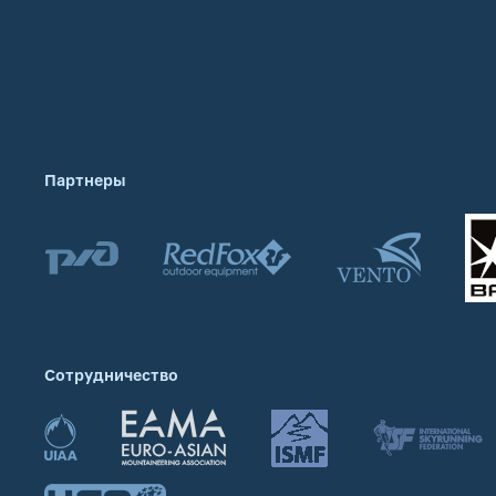
Партнеры
Сотрудничество