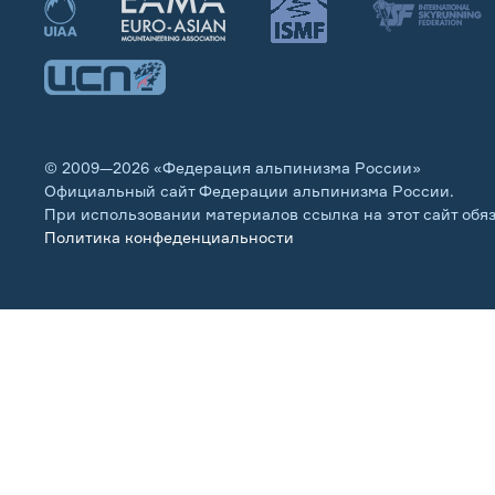
© 2009—2026 «Федерация альпинизма России»
Официальный сайт Федерации альпинизма России.
При использовании материалов ссылка на этот сайт обя
Политика конфеденциальности