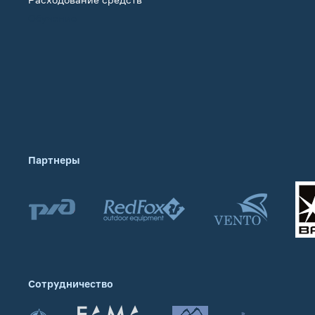
Обучение
Партнеры
Сотрудничество