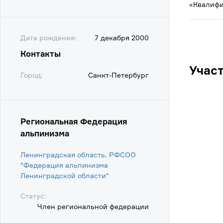
«Квалифи
Дата рождения:
7 декабря 2000
Контакты
Учас
Город:
Санкт-Петербург
Региональная Федерация
альпинизма
Ленинградская область, РФСОО
"Федерация альпинизма
Ленинградской области"
Статус:
Член региональной федерации