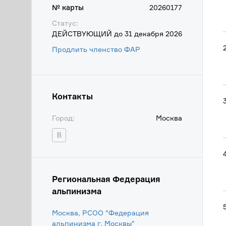
№ карты
20260177
Статус:
ДЕЙСТВУЮЩИЙ до 31 декабря 2026
Продлить членство ФАР
Контакты
Город:
Москва
Региональная Федерация
альпинизма
Москва, РСОО "Федерация
альпинизма г. Москвы"