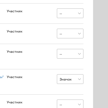
Участник
Участник
Участник
сы"
Участник
Участник