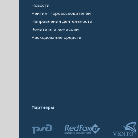
Новости
Рейтинг горовосходителей
Направления деятельности
Комитеты и комиссии
Расходование средств
Обучение
Партнеры