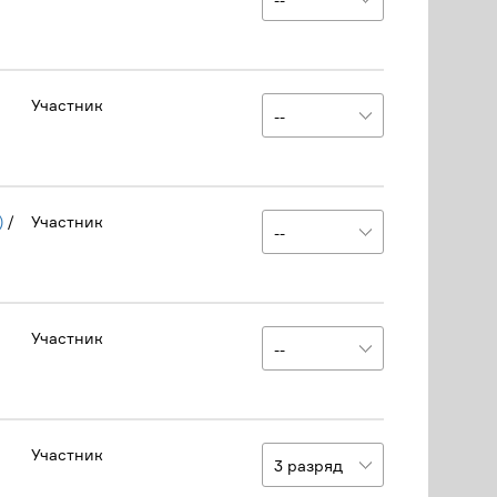
Участник
)
/
Участник
Участник
Участник