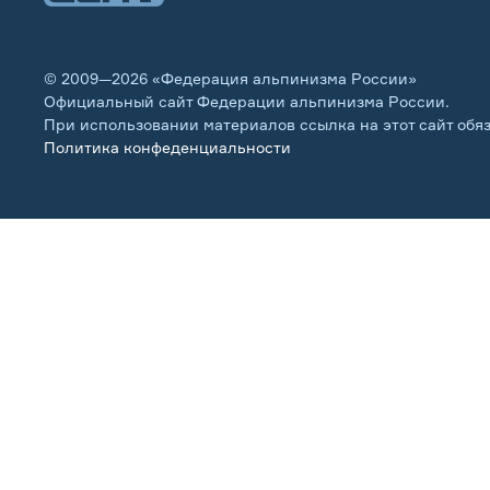
© 2009—2026 «Федерация альпинизма России»
Официальный сайт Федерации альпинизма России.
При использовании материалов ссылка на этот сайт обя
Политика конфеденциальности