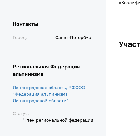
«Квалифи
Контакты
Город:
Санкт-Петербург
Учас
Региональная Федерация
альпинизма
Ленинградская область, РФСОО
"Федерация альпинизма
Ленинградской области"
Статус:
Член региональной федерации