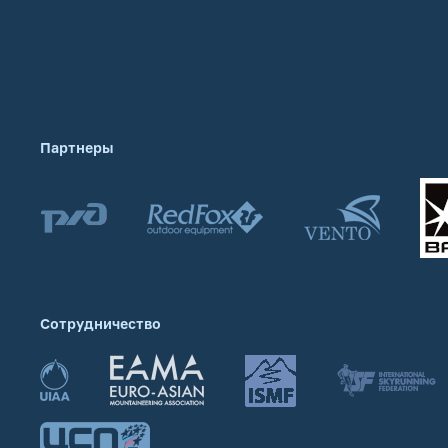
Партнеры
Сотрудничество